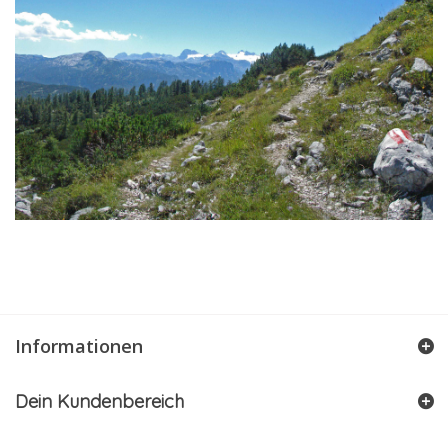
Informationen
Dein Kundenbereich